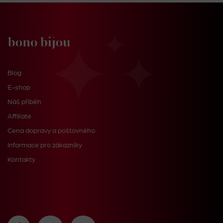
Blog
E-shop
Náš příběh
Affiliate
Cena dopravy a poštovného
Informace pro zákazníky
Kontakty