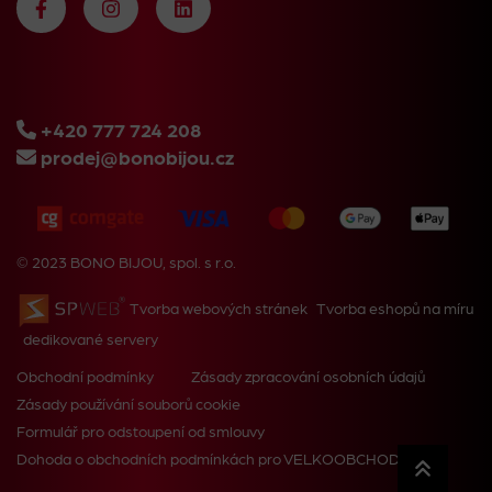
+420 777 724 208
prodej@bonobijou.cz
© 2023 BONO BIJOU, spol. s r.o.
Tvorba webových stránek
Tvorba eshopů na míru
dedikované servery
Obchodní podmínky
Zásady zpracování osobních údajů
Zásady používání souborů cookie
Formulář pro odstoupení od smlouvy
Dohoda o obchodních podmínkách pro VELKOOBCHOD