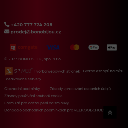
+420 777 724 208
prodej@bonobijou.cz
© 2023 BONO BIJOU, spol. s r.o.
Tvorba webových stránek
Tvorba eshopů na míru
dedikované servery
Obchodní podmínky
Zásady zpracování osobních údajů
Zásady používání souborů cookie
Formulář pro odstoupení od smlouvy
Dohoda o obchodních podmínkách pro VELKOOBCHOD