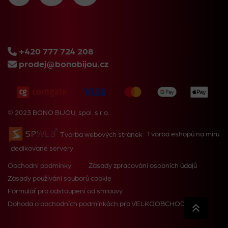
+420 777 724 208
prodej@bonobijou.cz
© 2023 BONO BIJOU, spol. s r.o.
Tvorba webových stránek
Tvorba eshopů na míru
dedikované servery
Obchodní podmínky
Zásady zpracování osobních údajů
Zásady používání souborů cookie
Formulář pro odstoupení od smlouvy
Dohoda o obchodních podmínkách pro VELKOOBCHOD