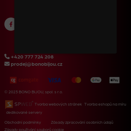
+420 777 724 208
prodej@bonobijou.cz
© 2023 BONO BIJOU, spol. s r.o.
Tvorba webových stránek
Tvorba eshopů na míru
dedikované servery
Obchodní podmínky
Zásady zpracování osobních údajů
Zásady používání souborů cookie