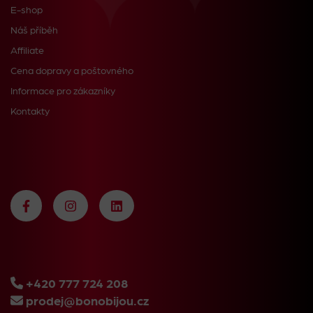
E-shop
Náš příběh
Affiliate
Cena dopravy a poštovného
Informace pro zákazníky
Kontakty
+420 777 724 208
prodej@bonobijou.cz